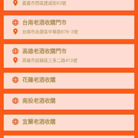
嘉義市西區建成街62號
台南老酒收購門市
台南市永康區中華路676-3號
高雄老酒收購門市
高雄市前鎮區三多二路413號
花蓮老酒收購
南投老酒收購
宜蘭老酒收購