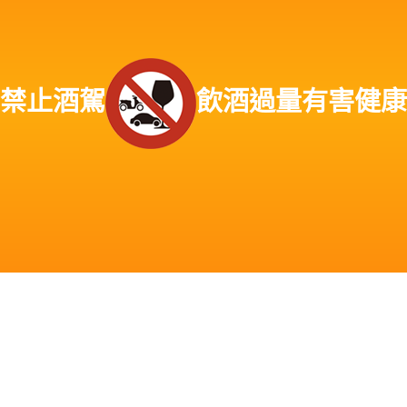
縣萬丹鄉老酒收購、屏東縣潮州鎮老酒收購、屏東縣泰武鄉老酒收購、屏東縣來
義鄉老酒收購、屏東縣萬巒鄉老酒收購、屏東縣崁頂鄉老酒收購、屏東縣新埤鄉
老酒收購、屏東縣南州鄉老酒收購、屏東縣林邊鄉老酒收購、屏東縣東港鎮老酒
收購、屏東縣琉球鄉老酒收購、屏東縣佳冬鄉老酒收購、屏東新園鄉老酒收購、
屏東縣枋寮鄉老酒收購、屏東縣枋山鄉老酒收購、屏東縣春日鄉老酒收購、屏東
禁止酒駕
飲酒過量有害健康
縣獅子鄉老酒收購、屏東縣車城鄉老酒收購、屏東縣牡丹鄉老酒收購、屏東縣恆
春鎮老酒收購、屏東縣滿洲鄉老酒收購