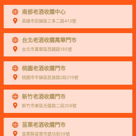
南部老酒收購中心
高雄市前鎮區三多二路413號
台北老酒收購萬華門市
台北市萬華區西藏路185號
桃園老酒收購門市
桃園市平鎮區民族路2段219號
新竹老酒收購門市
新竹市東區光復路二段209號
苗栗老酒收購門市
苗栗縣苗栗市建功街59號