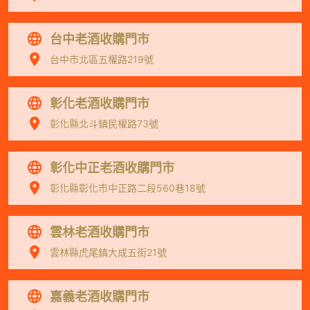
台中老酒收購門市
台中市北區五權路219號
彰化老酒收購門市
彰化縣北斗鎮民權路73號
彰化中正老酒收購門市
彰化縣彰化市中正路二段560巷18號
雲林老酒收購門市
雲林縣虎尾鎮大成五街21號
嘉義老酒收購門市