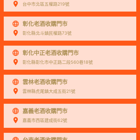
台中市北區五權路219號
彰化老酒收購門市
彰化縣北斗鎮民權路73號
彰化中正老酒收購門市
彰化縣彰化市中正路二段560巷18號
雲林老酒收購門市
雲林縣虎尾鎮大成五街21號
嘉義老酒收購門市
嘉義市西區建成街62號