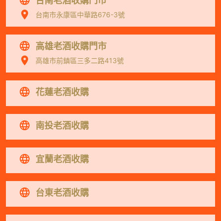
台南老酒收購門市
台南市永康區中華路676-3號
高雄老酒收購門市
高雄市前鎮區三多二路413號
花蓮老酒收購
南投老酒收購
宜蘭老酒收購
台東老酒收購