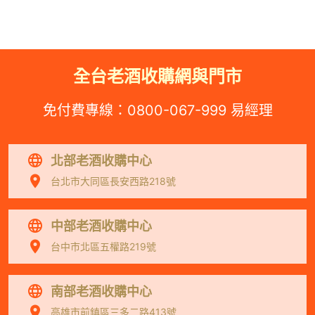
全台老酒收購網與門市
免付費專線：
0800-067-999
易經理
北部老酒收購中心
台北市大同區長安西路218號
中部老酒收購中心
台中市北區五權路219號
南部老酒收購中心
高雄市前鎮區三多二路413號