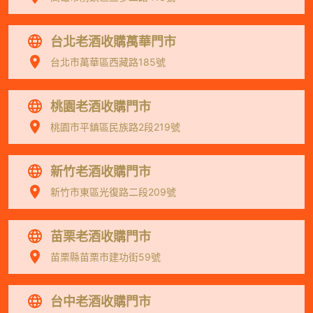
台北老酒收購萬華門市
台北市萬華區西藏路185號
桃園老酒收購門市
桃園市平鎮區民族路2段219號
新竹老酒收購門市
新竹市東區光復路二段209號
苗栗老酒收購門市
苗栗縣苗栗市建功街59號
台中老酒收購門市