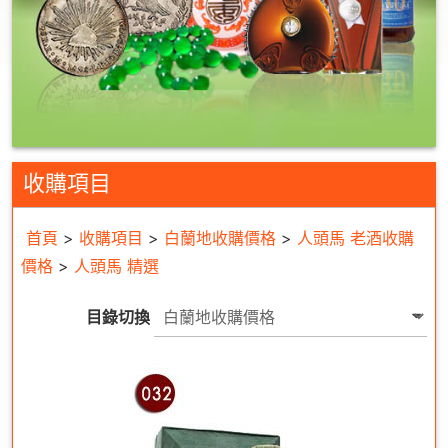
收購項目
首頁
>
收購項目
>
白蘭地收購價格
>
人頭馬 老酒收購
價格
>
人頭馬 精選
目錄切換