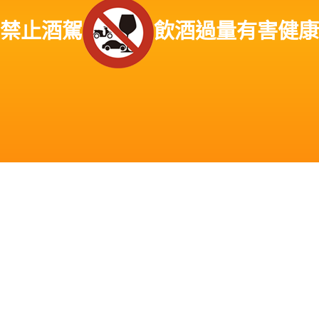
屏東縣枋寮鄉老酒收購、屏東縣枋山鄉老酒收購、屏東縣春日鄉老酒收購、屏東
禁止酒駕
飲酒過量有害健康
縣獅子鄉老酒收購、屏東縣車城鄉老酒收購、屏東縣牡丹鄉老酒收購、屏東縣恆
春鎮老酒收購、屏東縣滿洲鄉老酒收購