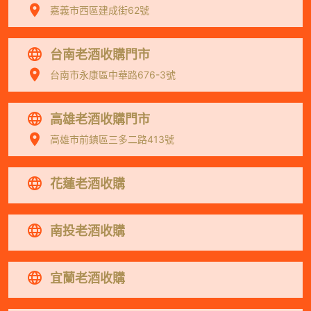
嘉義市西區建成街62號
台南老酒收購門市
台南市永康區中華路676-3號
高雄老酒收購門市
高雄市前鎮區三多二路413號
花蓮老酒收購
南投老酒收購
宜蘭老酒收購