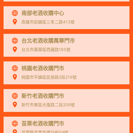
南部老酒收購中心
高雄市前鎮區三多二路413號
台北老酒收購萬華門市
台北市萬華區西藏路185號
桃園老酒收購門市
桃園市平鎮區民族路2段219號
新竹老酒收購門市
新竹市東區光復路二段209號
苗栗老酒收購門市
苗栗縣苗栗市建功街59號