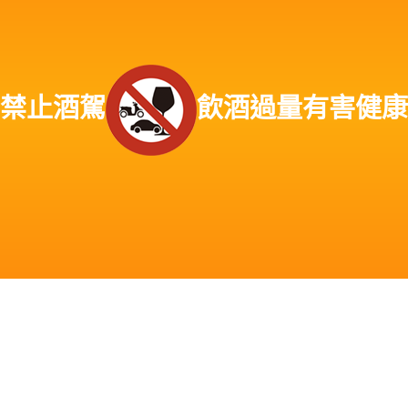
縣萬丹鄉老酒收購、屏東縣潮州鎮老酒收購、屏東縣泰武鄉老酒收購、屏東縣來
義鄉老酒收購、屏東縣萬巒鄉老酒收購、屏東縣崁頂鄉老酒收購、屏東縣新埤鄉
老酒收購、屏東縣南州鄉老酒收購、屏東縣林邊鄉老酒收購、屏東縣東港鎮老酒
收購、屏東縣琉球鄉老酒收購、屏東縣佳冬鄉老酒收購、屏東新園鄉老酒收購、
屏東縣枋寮鄉老酒收購、屏東縣枋山鄉老酒收購、屏東縣春日鄉老酒收購、屏東
禁止酒駕
飲酒過量有害健康
縣獅子鄉老酒收購、屏東縣車城鄉老酒收購、屏東縣牡丹鄉老酒收購、屏東縣恆
春鎮老酒收購、屏東縣滿洲鄉老酒收購