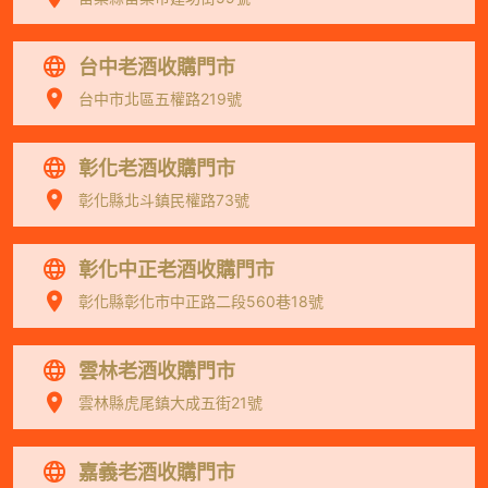
台中老酒收購門市
台中市北區五權路219號
彰化老酒收購門市
彰化縣北斗鎮民權路73號
彰化中正老酒收購門市
彰化縣彰化市中正路二段560巷18號
雲林老酒收購門市
雲林縣虎尾鎮大成五街21號
嘉義老酒收購門市